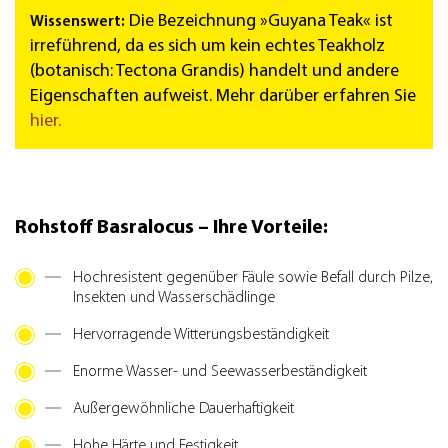
Die Bezeichnung »Guyana Teak« ist
Wissenswert:
irreführend, da es sich um kein echtes Teakholz
(botanisch: Tectona Grandis) handelt und andere
Eigenschaften aufweist. Mehr darüber erfahren Sie
hier.
Rohstoff Basralocus – Ihre Vorteile:
Hochresistent gegenüber Fäule sowie Befall durch Pilze,
Insekten und Wasserschädlinge
Hervorragende Witterungsbeständigkeit
Enorme Wasser- und Seewasserbeständigkeit
Außergewöhnliche Dauerhaftigkeit
Hohe Härte und Festigkeit