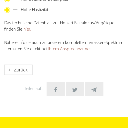
Hohe Elastizität
Das technische Datenblatt zur Holzart Basralocus/Angélique
finden Sie
hier.
Nähere Infos – auch zu unserem kompletten Terrassen-Spektrum
– erhalten Sie direkt bei
Ihrem Ansprechpartner
.
Zurück
Teilen auf...