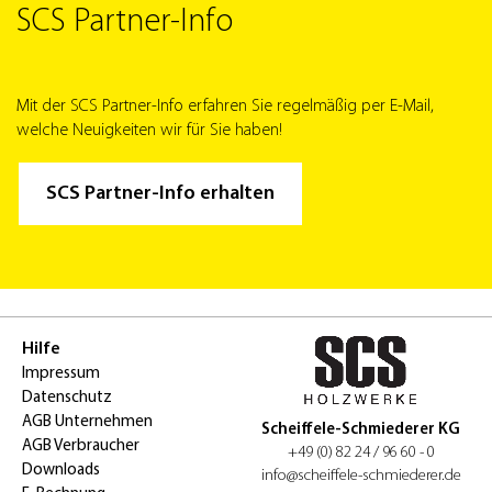
SCS Partner-Info
Mit der SCS Partner-Info erfahren Sie regelmäßig per E-Mail,
welche Neuigkeiten wir für Sie haben!
SCS Partner-Info erhalten
Hilfe
Impressum
Datenschutz
AGB Unternehmen
Scheiffele-Schmiederer KG
AGB Verbraucher
+49 (0) 82 24 / 96 60 - 0
Downloads
info@scheiffele-schmiederer.de